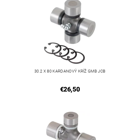
30.2 X 80 KARDANOVÝ KRÍŽ GMB JCB
€26,50