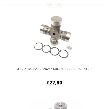
31.7 X 102 KARDANOVÝ KRÍŽ MITSUBISHI CANTER
€27,80