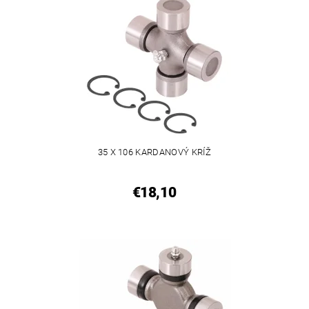
35 X 106 KARDANOVÝ KRÍŽ
€18,10