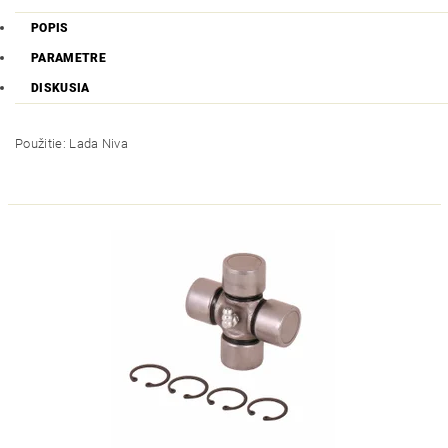
POPIS
PARAMETRE
DISKUSIA
Použitie: Lada Niva