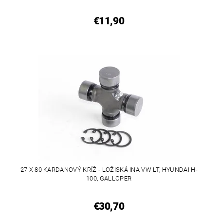
€11,90
27 X 80 KARDANOVÝ KRÍŽ - LOŽISKÁ INA VW LT, HYUNDAI H-
100, GALLOPER
€30,70