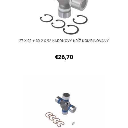
27 X 92 + 30.2 X 92 KARDNOVÝ KRÍŽ KOMBINOVANÝ
€26,70