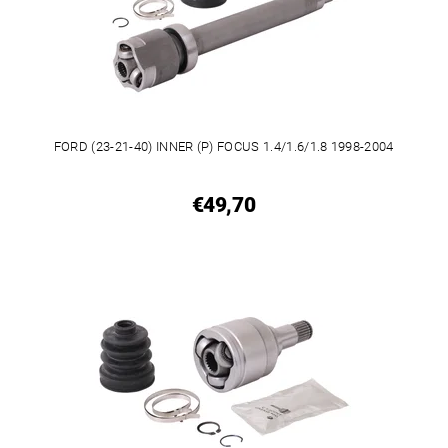
FORD (23-21-40) INNER (P) FOCUS 1.4/1.6/1.8 1998-2004
€49,70