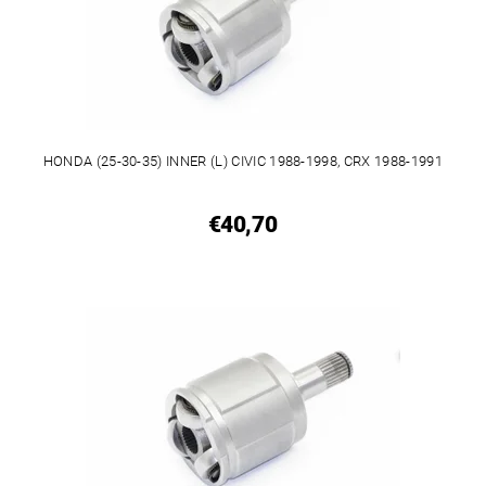
HONDA (25-30-35) INNER (L) CIVIC 1988-1998, CRX 1988-1991
€40,70