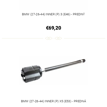
BMW (27-26-44) INNER (P) 3 (E46) - PREDNÝ
€69,20
BMW (27-26-44) INNER (P) X5 (E53) - PREDNÁ