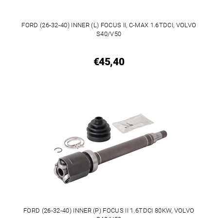
FORD (26-32-40) INNER (L) FOCUS II, C-MAX 1.6TDCI, VOLVO
S40/V50
€45,40
FORD (26-32-40) INNER (P) FOCUS II 1.6TDCI 80KW, VOLVO