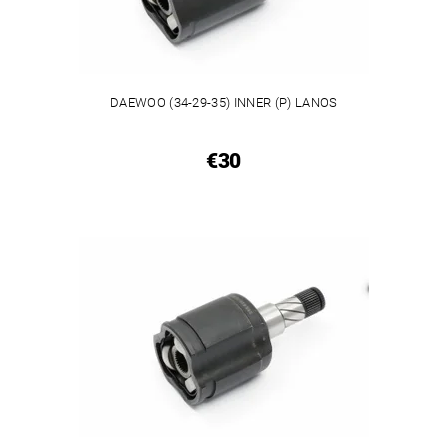
DAEWOO (34-29-35) INNER (P) LANOS
€30