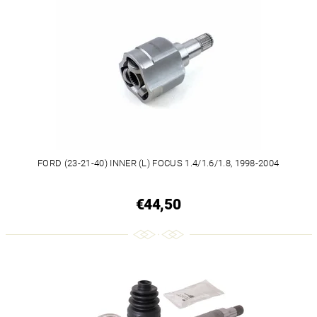
FORD (23-21-40) INNER (L) FOCUS 1.4/1.6/1.8, 1998-2004
€44,50