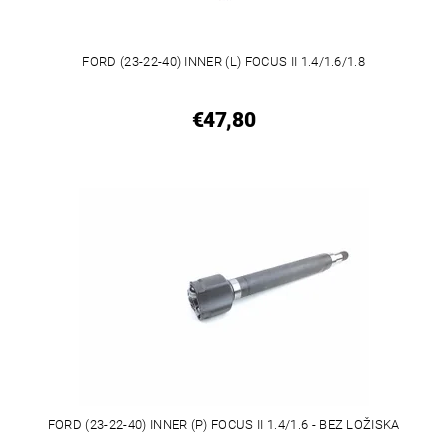
FORD (23-22-40) INNER (L) FOCUS II 1.4/1.6/1.8
€47,80
FORD (23-22-40) INNER (P) FOCUS II 1.4/1.6 - BEZ LOŽISKA