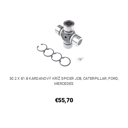
30.2 X 81.8 KARDANOVÝ KRÍŽ SPICER JCB, CATERPILLAR, FORD,
MERCEDES
€55,70