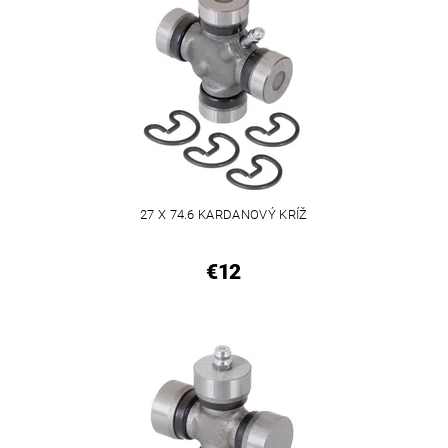
27 X 74.6 KARDANOVÝ KRÍŽ
€12