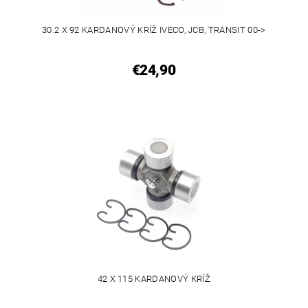
30.2 X 92 KARDANOVÝ KRÍŽ IVECO, JCB, TRANSIT 00->
€24,90
42 X 115 KARDANOVÝ KRÍŽ