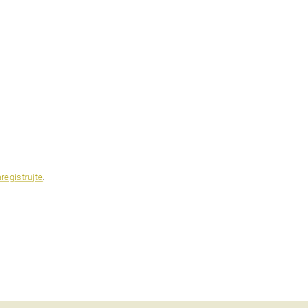
registrujte
.