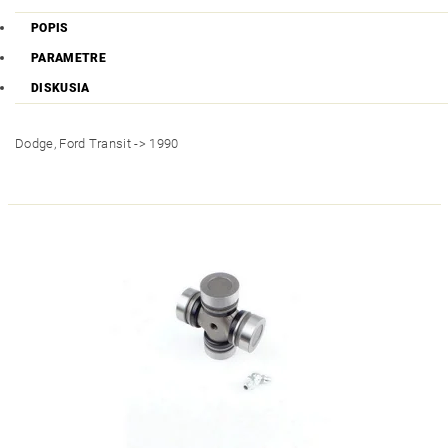
POPIS
PARAMETRE
DISKUSIA
Dodge, Ford Transit -> 1990