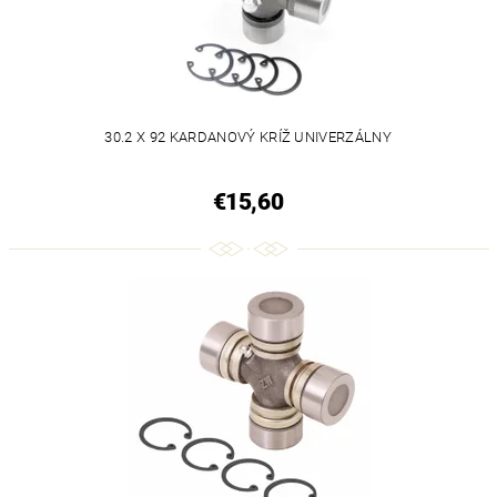
30.2 X 92 KARDANOVÝ KRÍŽ UNIVERZÁLNY
€15,60