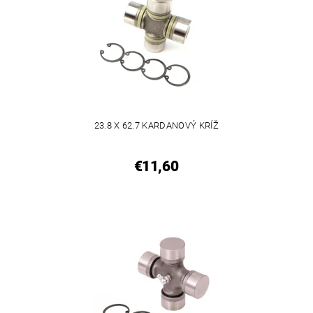
23.8 X 62.7 KARDANOVÝ KRÍŽ
€11,60