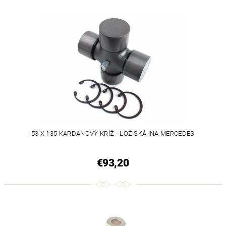
53 X 135 KARDANOVÝ KRÍŽ - LOŽISKÁ INA MERCEDES
€93,20