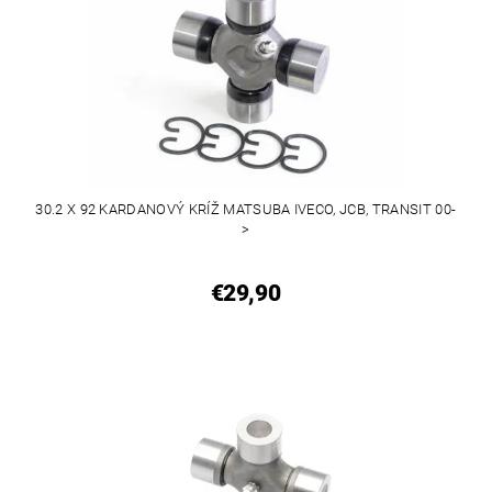
30.2 X 92 KARDANOVÝ KRÍŽ MATSUBA IVECO, JCB, TRANSIT 00-
>
€29,90