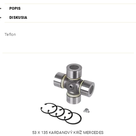
POPIS
DISKUSIA
Teflon
53 X 135 KARDANOVÝ KRÍŽ MERCEDES