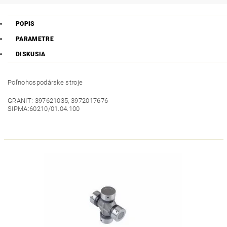
POPIS
PARAMETRE
DISKUSIA
Poľnohospodárske stroje
GRANIT: 397621035, 3972017676
SIPMA:60210/01.04.100