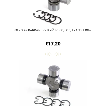
30.2 X 92 KARDANOVÝ KRÍŽ IVECO, JCB, TRANSIT 00->
€17,20