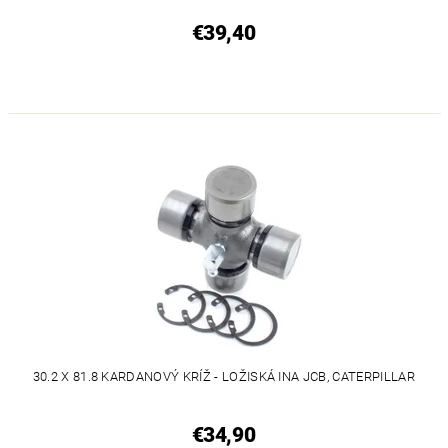
€39,40
30.2 X 81.8 KARDANOVÝ KRÍŽ - LOŽISKÁ INA JCB, CATERPILLAR
€34,90