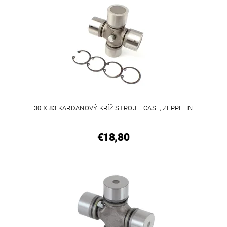
30 X 83 KARDANOVÝ KRÍŽ STROJE: CASE, ZEPPELIN
€18,80