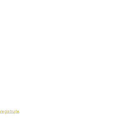
registrujte
.