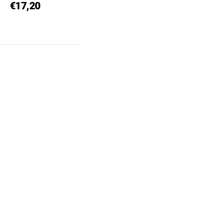
€17,20