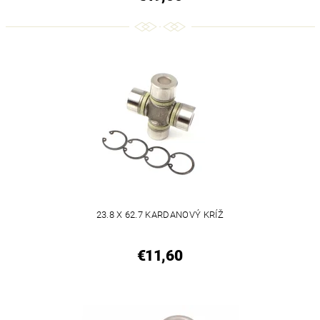
23.8 X 62.7 KARDANOVÝ KRÍŽ
€11,60