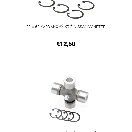
22 X 62 KARDANOVÝ KRÍŽ NISSAN VANETTE
€12,50