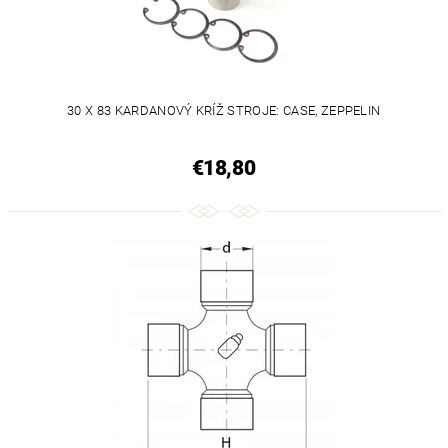
30 X 83 KARDANOVÝ KRÍŽ STROJE: CASE, ZEPPELIN
€18,80