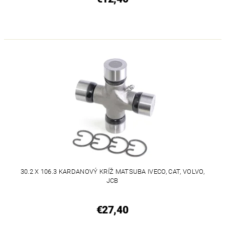
30.2 X 106.3 KARDANOVÝ KRÍŽ MATSUBA IVECO, CAT, VOLVO,
JCB
€27,40