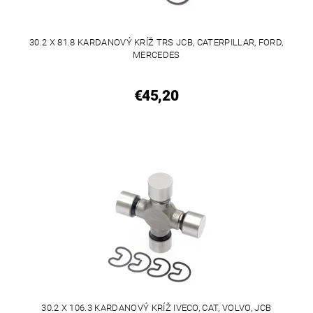
30.2 X 81.8 KARDANOVÝ KRÍŽ TRS JCB, CATERPILLAR, FORD,
MERCEDES
€45,20
30.2 X 106.3 KARDANOVÝ KRÍŽ IVECO, CAT, VOLVO, JCB