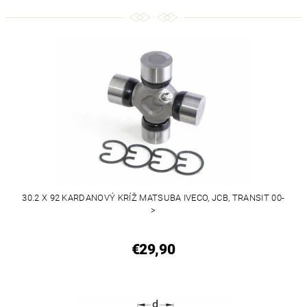
30.2 X 92 KARDANOVÝ KRÍŽ MATSUBA IVECO, JCB, TRANSIT 00-
>
€29,90