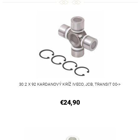
30.2 X 92 KARDANOVÝ KRÍŽ IVECO, JCB, TRANSIT 00->
€24,90