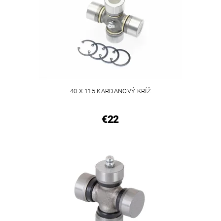
40 X 115 KARDANOVÝ KRÍŽ
€22