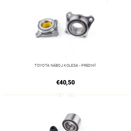
TOYOTA NÁBOJ KOLESA - PREDNÝ
€40,50