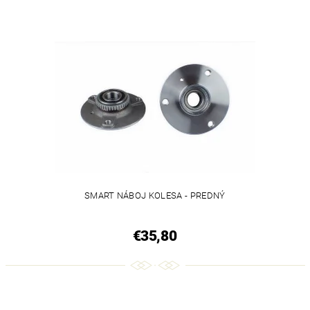
SMART NÁBOJ KOLESA - PREDNÝ
€35,80