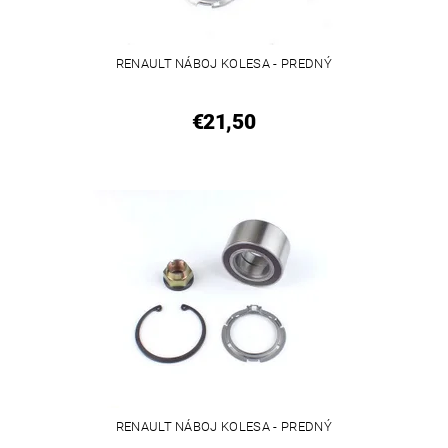
RENAULT NÁBOJ KOLESA - PREDNÝ
€21,50
RENAULT NÁBOJ KOLESA - PREDNÝ