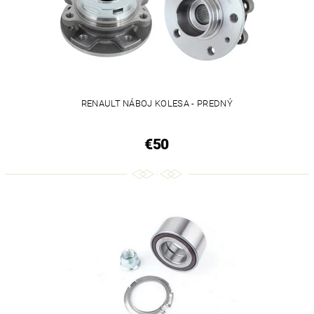
RENAULT NÁBOJ KOLESA - PREDNÝ
€50