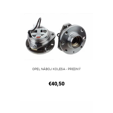
OPEL NÁBOJ KOLESA - PREDNÝ
€40,50