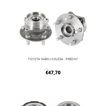
TOYOTA NÁBOJ KOLESA - PREDNÝ
€47,70