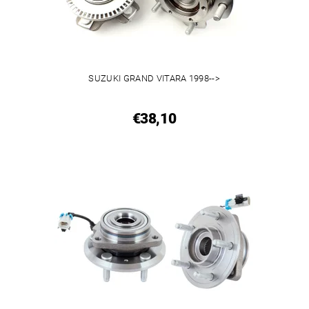
SUZUKI GRAND VITARA 1998-->
€38,10