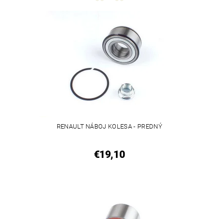
RENAULT NÁBOJ KOLESA - PREDNÝ
€19,10