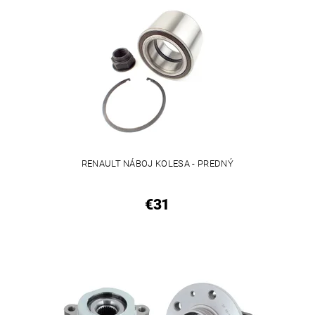
RENAULT NÁBOJ KOLESA - PREDNÝ
€31