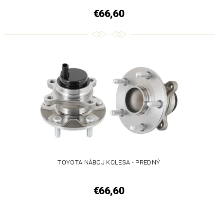
€66,60
TOYOTA NÁBOJ KOLESA - PREDNÝ
€66,60