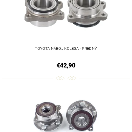
TOYOTA NÁBOJ KOLESA - PREDNÝ
€42,90