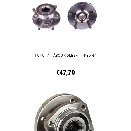
TOYOTA NÁBOJ KOLESA - PREDNÝ
€47,70