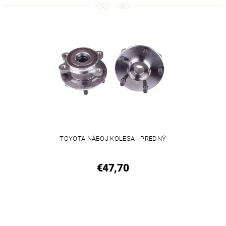
TOYOTA NÁBOJ KOLESA - PREDNÝ
€47,70