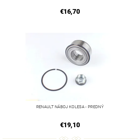
€16,70
RENAULT NÁBOJ KOLESA - PREDNÝ
€19,10