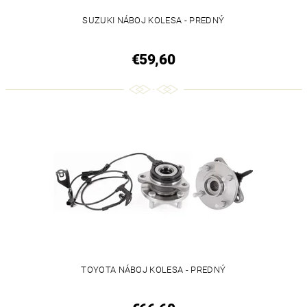
SUZUKI NÁBOJ KOLESA - PREDNÝ
€59,60
TOYOTA NÁBOJ KOLESA - PREDNÝ