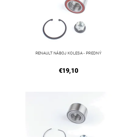
RENAULT NÁBOJ KOLESA - PREDNÝ
€19,10