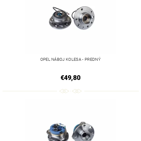
OPEL NÁBOJ KOLESA - PREDNÝ
€49,80