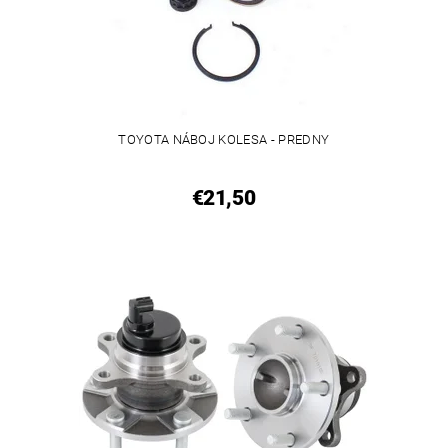
TOYOTA NÁBOJ KOLESA - PREDNY
€21,50