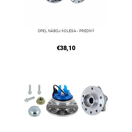
OPEL NÁBOJ KOLESA - PREDNÝ
€38,10