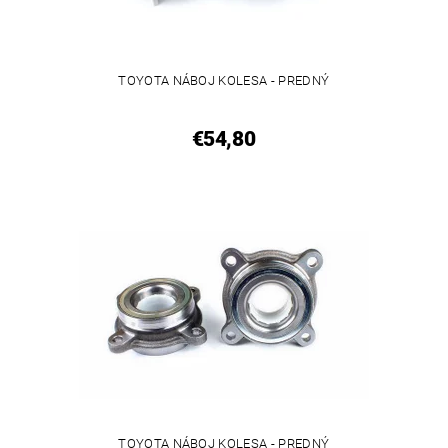
TOYOTA NÁBOJ KOLESA - PREDNÝ
€54,80
TOYOTA NÁBOJ KOLESA - PREDNÝ