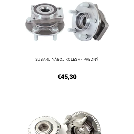
SUBARU NÁBOJ KOLESA - PREDNÝ
€45,30