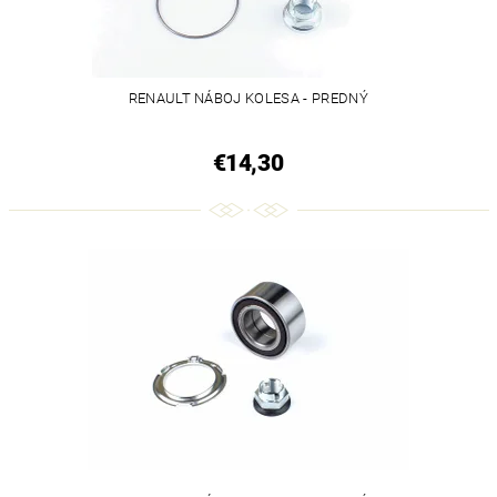
RENAULT NÁBOJ KOLESA - PREDNÝ
€14,30