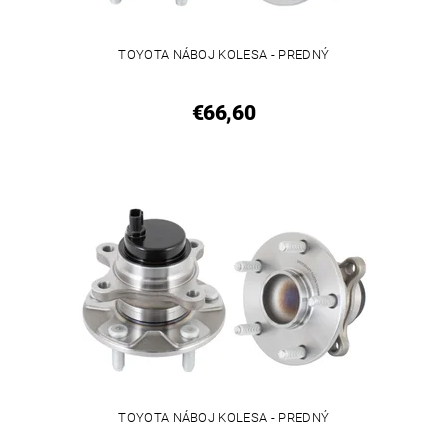
TOYOTA NÁBOJ KOLESA - PREDNÝ
€66,60
TOYOTA NÁBOJ KOLESA - PREDNÝ