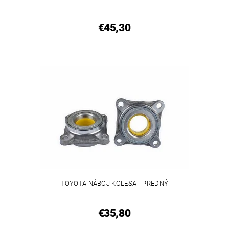
€45,30
TOYOTA NÁBOJ KOLESA - PREDNÝ
€35,80