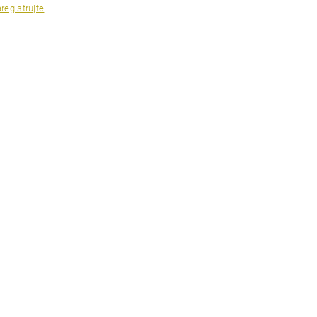
registrujte
.