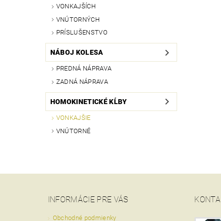
VONKAJŠÍCH
VNÚTORNÝCH
PRÍSLUŠENSTVO
NÁBOJ KOLESA
PREDNÁ NÁPRAVA
ZADNÁ NÁPRAVA
HOMOKINETICKÉ KĹBY
VONKAJŠIE
VNÚTORNÉ
INFORMÁCIE PRE VÁS
KONTA
Obchodné podmienky