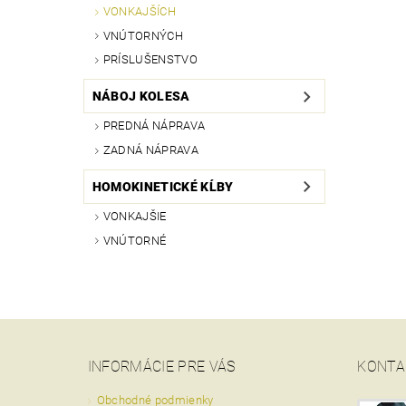
VONKAJŠÍCH
VNÚTORNÝCH
PRÍSLUŠENSTVO
NÁBOJ KOLESA
PREDNÁ NÁPRAVA
ZADNÁ NÁPRAVA
HOMOKINETICKÉ KĹBY
VONKAJŠIE
VNÚTORNÉ
INFORMÁCIE PRE VÁS
KONTA
Obchodné podmienky