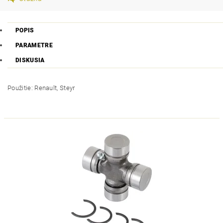
POPIS
PARAMETRE
DISKUSIA
Použitie: Renault, Steyr