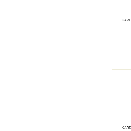
KARD
KARD