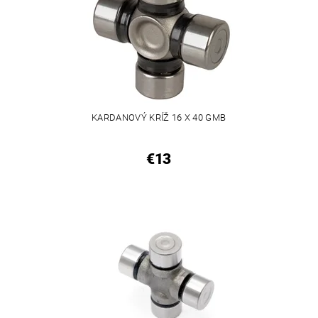
KARDANOVÝ KRÍŽ 16 X 40 GMB
€13