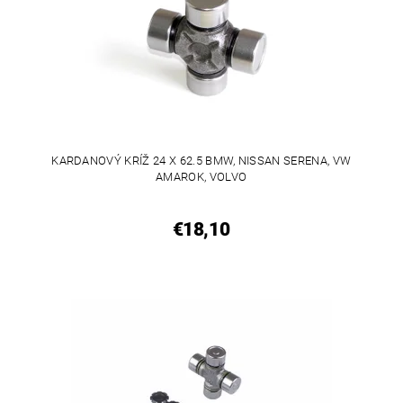
KARDANOVÝ KRÍŽ 24 X 62.5 BMW, NISSAN SERENA, VW
AMAROK, VOLVO
€18,10