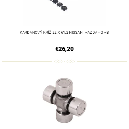
KARDANOVÝ KRÍŽ 22 X 61.2 NISSAN, MAZDA - GMB
€26,20