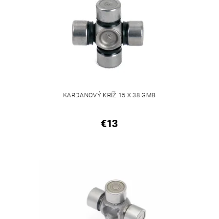
KARDANOVÝ KRÍŽ 15 X 38 GMB
€13