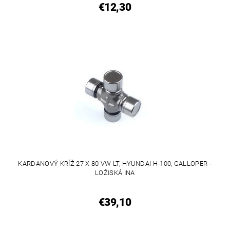
€12,30
KARDANOVÝ KRÍŽ 27 X 80 VW LT, HYUNDAI H-100, GALLOPER -
LOŽISKÁ INA
€39,10