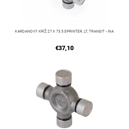
KARDANOVÝ KRÍŽ 27 X 73.5 SPRINTER, LT, TRANSIT - INA
€37,10