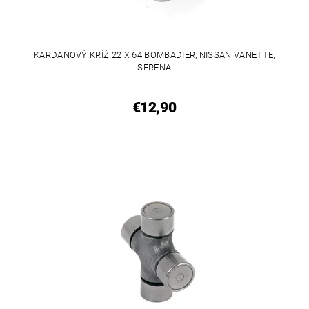
KARDANOVÝ KRÍŽ 22 X 64 BOMBADIER, NISSAN VANETTE,
SERENA
€12,90