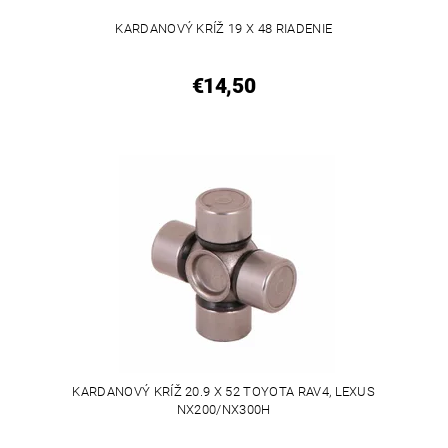
KARDANOVÝ KRÍŽ 19 X 48 RIADENIE
€14,50
KARDANOVÝ KRÍŽ 20.9 X 52 TOYOTA RAV4, LEXUS
NX200/NX300H