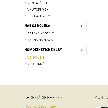
VONKAJŠÍCH
VNÚTORNÝCH
PRÍSLUŠENSTVO
NÁBOJ KOLESA
PREDNÁ NÁPRAVA
ZADNÁ NÁPRAVA
HOMOKINETICKÉ KĹBY
VONKAJŠIE
VNÚTORNÉ
INFORMÁCIE PRE VÁS
KONTA
Obchodné podmienky