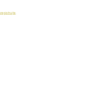
registrujte
.