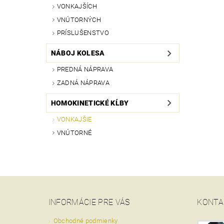
VONKAJŠÍCH
VNÚTORNÝCH
PRÍSLUŠENSTVO
NÁBOJ KOLESA
PREDNÁ NÁPRAVA
ZADNÁ NÁPRAVA
HOMOKINETICKÉ KĹBY
VONKAJŠIE
VNÚTORNÉ
INFORMÁCIE PRE VÁS
KONTA
Obchodné podmienky