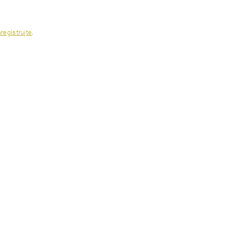
registrujte
.