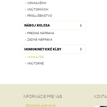
VONKAJŠÍCH
VNÚTORNÝCH
PRÍSLUŠENSTVO
NÁBOJ KOLESA
PREDNÁ NÁPRAVA
ZADNÁ NÁPRAVA
HOMOKINETICKÉ KĹBY
VONKAJŠIE
VNÚTORNÉ
INFORMÁCIE PRE VÁS
KONTA
Obchodné podmienky