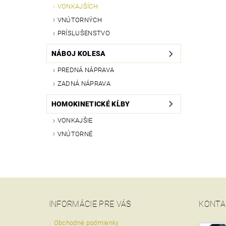
VONKAJŠÍCH
VNÚTORNÝCH
PRÍSLUŠENSTVO
NÁBOJ KOLESA
PREDNÁ NÁPRAVA
ZADNÁ NÁPRAVA
HOMOKINETICKÉ KĹBY
VONKAJŠIE
VNÚTORNÉ
INFORMÁCIE PRE VÁS
KONTA
Obchodné podmienky