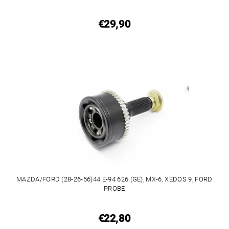
€29,90
MAZDA/FORD (28-26-56)44 E-94 626 (GE), MX-6, XEDOS 9, FORD
PROBE
€22,80