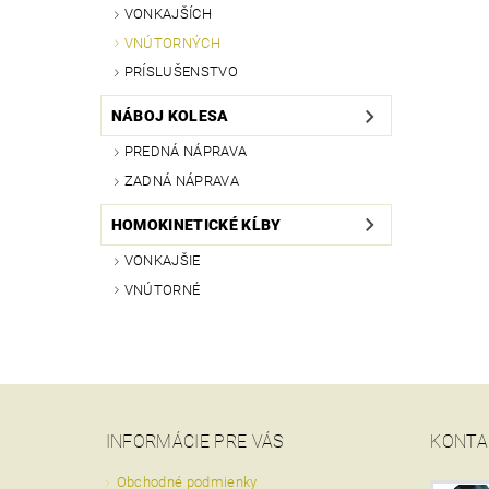
VONKAJŠÍCH
VNÚTORNÝCH
PRÍSLUŠENSTVO
NÁBOJ KOLESA
PREDNÁ NÁPRAVA
ZADNÁ NÁPRAVA
HOMOKINETICKÉ KĹBY
VONKAJŠIE
VNÚTORNÉ
INFORMÁCIE PRE VÁS
KONTA
Obchodné podmienky