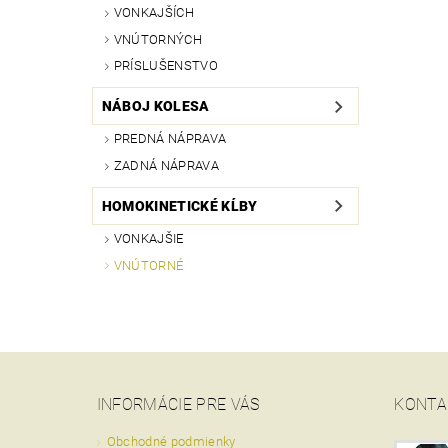
VONKAJŠÍCH
VNÚTORNÝCH
PRÍSLUŠENSTVO
NÁBOJ KOLESA
PREDNÁ NÁPRAVA
ZADNÁ NÁPRAVA
HOMOKINETICKÉ KĹBY
VONKAJŠIE
VNÚTORNÉ
INFORMÁCIE PRE VÁS
KONTA
Obchodné podmienky