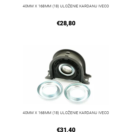
40MM X 168MM (18) ULOŽENIE KARDANU IVECO
€28,80
40MM X 168MM (18) ULOŽENIE KARDANU IVECO
€31,40