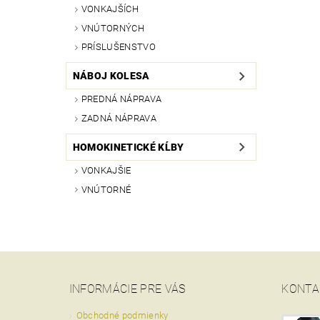
VONKAJŠÍCH
VNÚTORNÝCH
PRÍSLUŠENSTVO
NÁBOJ KOLESA
PREDNÁ NÁPRAVA
ZADNÁ NÁPRAVA
HOMOKINETICKÉ KĹBY
VONKAJŠIE
VNÚTORNÉ
INFORMÁCIE PRE VÁS
KONTA
Obchodné podmienky