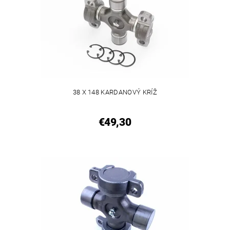
38 X 148 KARDANOVÝ KRÍŽ
€49,30