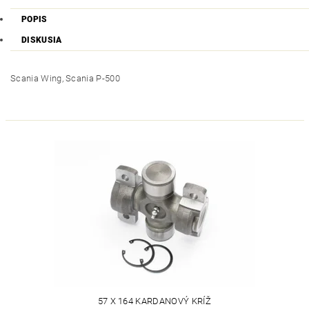
POPIS
DISKUSIA
Scania Wing, Scania P-500
57 X 164 KARDANOVÝ KRÍŽ