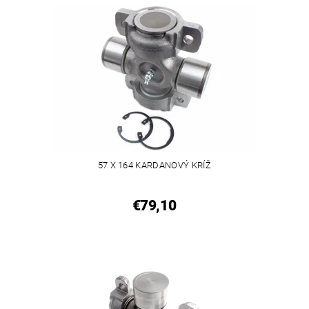
57 X 164 KARDANOVÝ KRÍŽ
€79,10