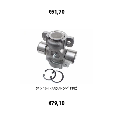
€51,70
57 X 164 KARDANOVÝ KRÍŽ
€79,10