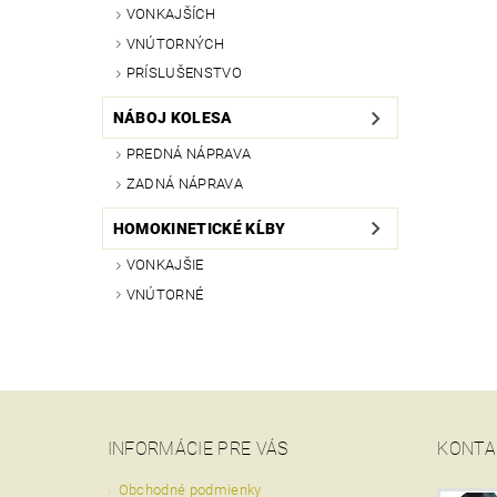
VONKAJŠÍCH
VNÚTORNÝCH
PRÍSLUŠENSTVO
NÁBOJ KOLESA
PREDNÁ NÁPRAVA
ZADNÁ NÁPRAVA
HOMOKINETICKÉ KĹBY
VONKAJŠIE
VNÚTORNÉ
INFORMÁCIE PRE VÁS
KONTA
Obchodné podmienky