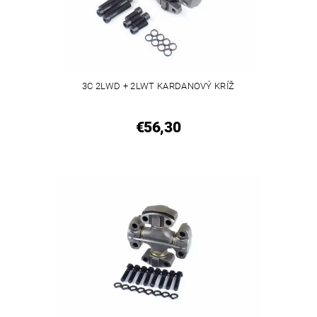
3C 2LWD + 2LWT KARDANOVÝ KRÍŽ
€56,30