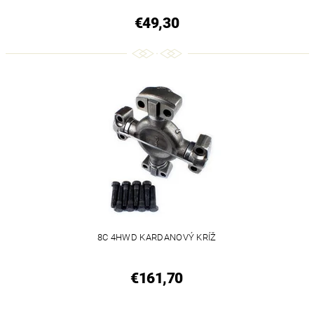
€49,30
8C 4HWD KARDANOVÝ KRÍŽ
€161,70