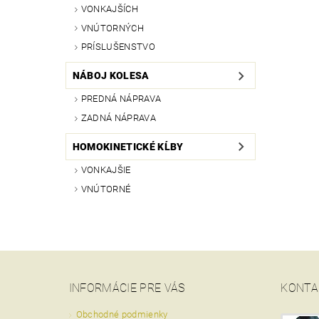
VONKAJŠÍCH
VNÚTORNÝCH
PRÍSLUŠENSTVO
NÁBOJ KOLESA
PREDNÁ NÁPRAVA
ZADNÁ NÁPRAVA
HOMOKINETICKÉ KĹBY
VONKAJŠIE
VNÚTORNÉ
INFORMÁCIE PRE VÁS
KONTA
Obchodné podmienky