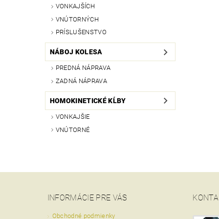
VONKAJŠÍCH
VNÚTORNÝCH
PRÍSLUŠENSTVO
NÁBOJ KOLESA
PREDNÁ NÁPRAVA
ZADNÁ NÁPRAVA
HOMOKINETICKÉ KĹBY
VONKAJŠIE
VNÚTORNÉ
INFORMÁCIE PRE VÁS
KONTA
Obchodné podmienky