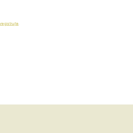
registrujte
.