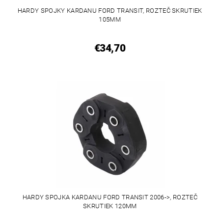
HARDY SPOJKY KARDANU FORD TRANSIT, ROZTEČ SKRUTIEK
105MM
€34,70
HARDY SPOJKA KARDANU FORD TRANSIT 2006->, ROZTEČ
SKRUTIEK 120MM