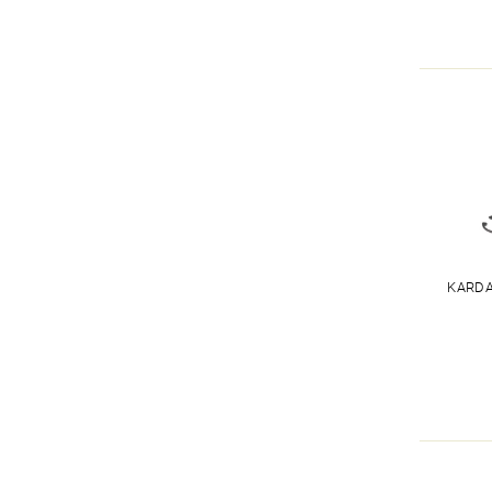
KARDA