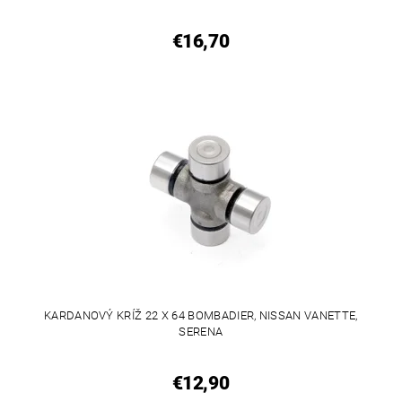
€16,70
KARDANOVÝ KRÍŽ 22 X 64 BOMBADIER, NISSAN VANETTE,
SERENA
€12,90