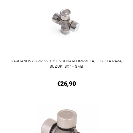
KARDANOVÝ KRÍŽ 22 X 57.5 SUBARU IMPREZA, TOYOTA RAV4,
SUZUKI SX4 - GMB
€26,90