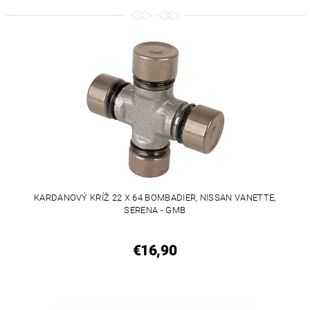
KARDANOVÝ KRÍŽ 22 X 64 BOMBADIER, NISSAN VANETTE,
SERENA - GMB
€16,90