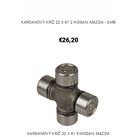
KARDANOVÝ KRÍŽ 22 X 61.2 NISSAN, MAZDA - GMB
€26,20
KARDANOVÝ KRÍŽ 22 X 61.5 NISSAN, MAZDA