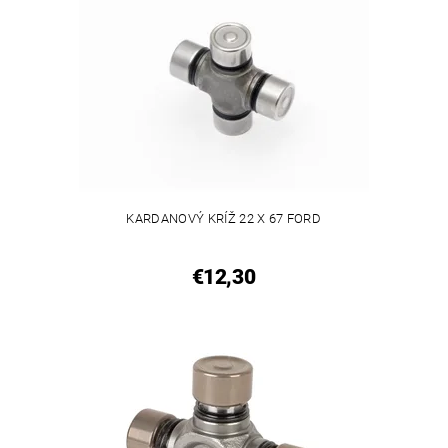
KARDANOVÝ KRÍŽ 22 X 67 FORD
€12,30