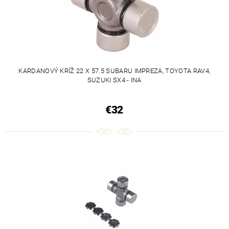
KARDANOVÝ KRÍŽ 22 X 57.5 SUBARU IMPREZA, TOYOTA RAV4,
SUZUKI SX4 - INA
€32