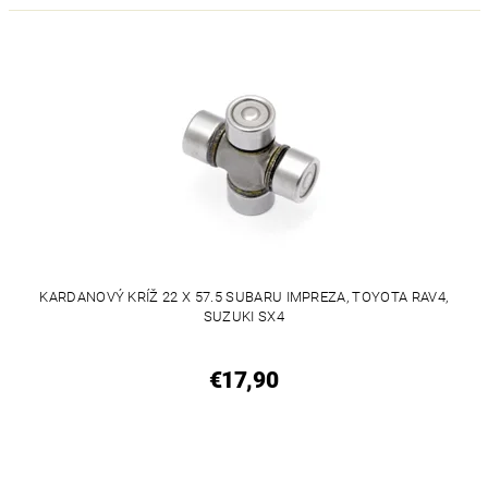
KARDANOVÝ KRÍŽ 22 X 57.5 SUBARU IMPREZA, TOYOTA RAV4,
SUZUKI SX4
€17,90